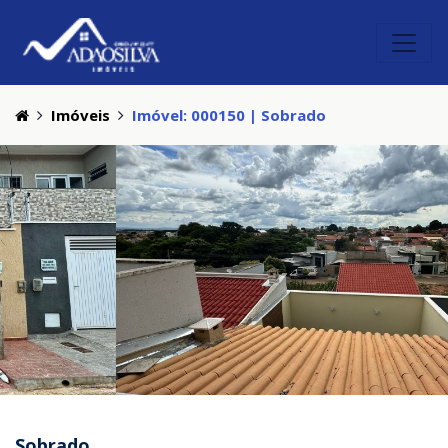
Imóveis
Imóvel: 000150 | Sobrado
Sobrado