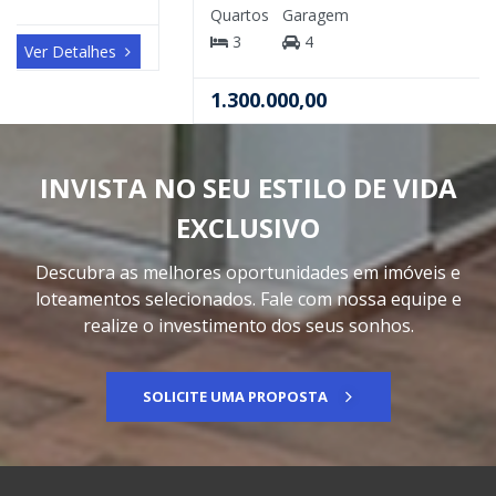
Quartos
Garagem
3
4
1.300.000,00
Ver Detalhes
INVISTA NO SEU ESTILO DE VIDA
EXCLUSIVO
Descubra as melhores oportunidades em imóveis e
loteamentos selecionados. Fale com nossa equipe e
realize o investimento dos seus sonhos.
SOLICITE UMA PROPOSTA