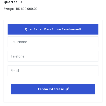
Quartos:
3
Preço:
R$ 600.000,00
Quer Saber Mais Sobre Esse Imóvel?
Tenho Interesse