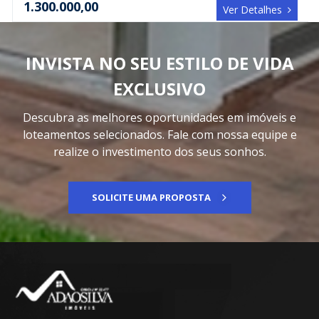
1.300.000,00
Ver Detalhes
INVISTA NO SEU ESTILO DE VIDA
EXCLUSIVO
Descubra as melhores oportunidades em imóveis e
loteamentos selecionados. Fale com nossa equipe e
realize o investimento dos seus sonhos.
SOLICITE UMA PROPOSTA