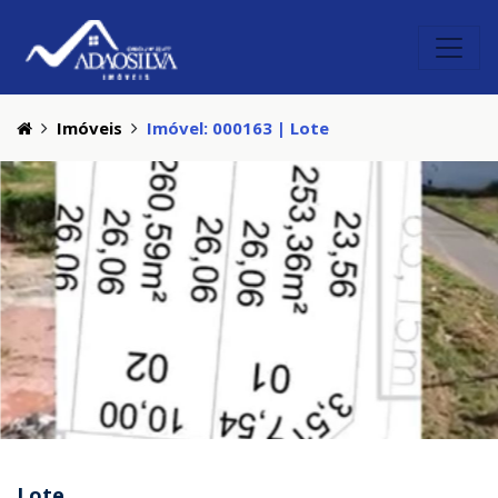
Imóveis
Imóvel: 000163 | Lote
Lote