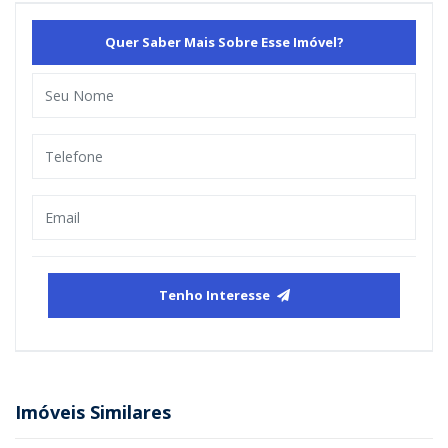
Quer Saber Mais Sobre Esse Imóvel?
Tenho Interesse
Imóveis Similares