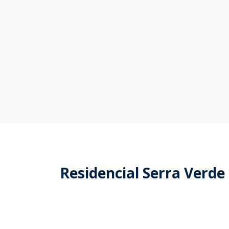
Residencial Serra Verde 