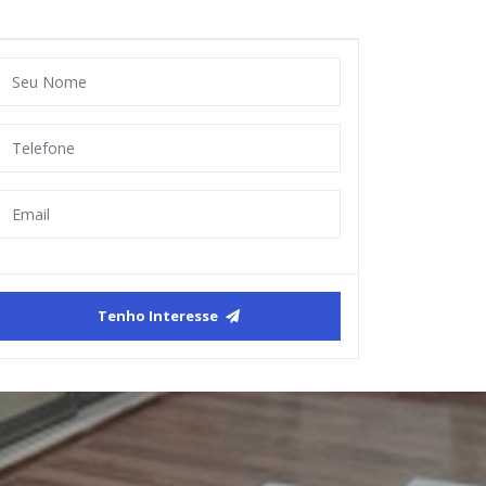
Tenho Interesse