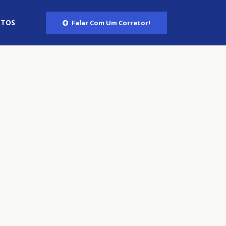
ATOS
Falar Com Um Corretor!